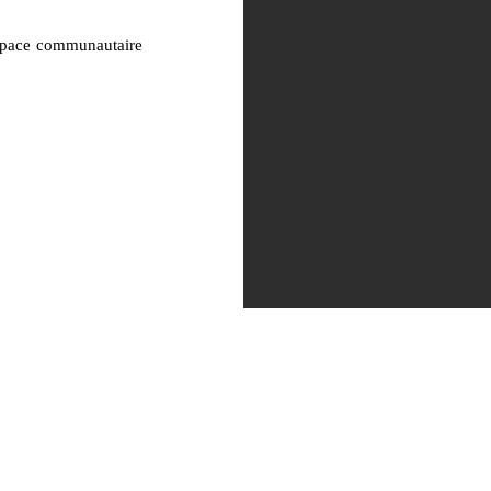
espace communautaire