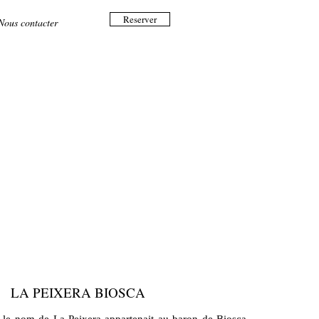
Reserver
Nous contacter
LA PEIXERA BIOSCA