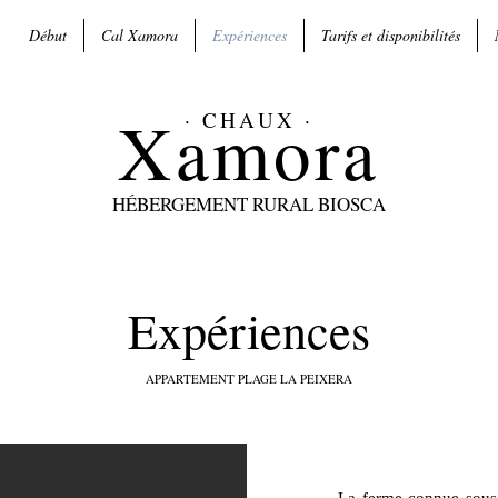
Début
Cal Xamora
Expériences
Tarifs et disponibilités
Xamora
· CHAUX ·
HÉBERGEMENT RURAL BIOSCA
Expériences
APPARTEMENT PLAGE LA PEIXERA