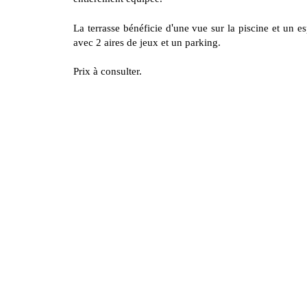
'
La terrasse bénéficie d
une vue sur la piscine et un 
avec 2 aires de jeux et un parking.
Prix à consulter.