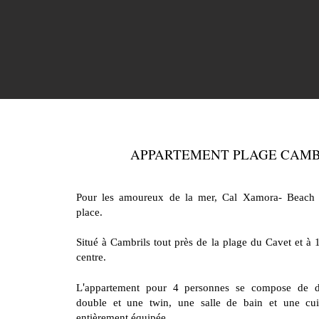
APPARTEMENT PLAGE CAMB
Pour les amoureux de la mer, Cal Xamora- Beach 
place.
Situé à Cambrils tout près de la plage du Cavet et à
centre.
'
L
appartement pour 4 personnes se compose de 
double et une twin, une salle de bain et une cui
entièrement équipée.