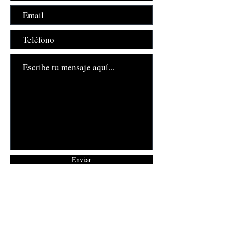
Enviar