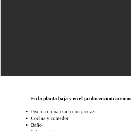
En la planta baja y en el jardín encontraremos
Piscina climatizada con jacuzzi
Cocina y comedor
Baño