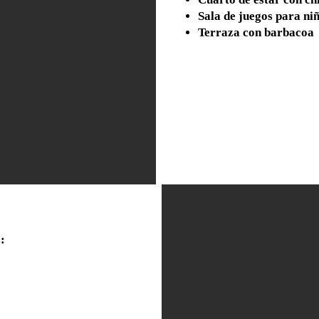
Sala de juegos para ni
Terraza con barbacoa
: