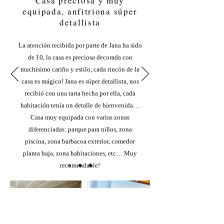
Casa preciosa y muy
equipada, anfitriona súper
detallista
La atención recibida por parte de Jana ha sido
de 10, la casa es preciosa decorada con
muchísimo cariño y estilo, cada rincón de la
casa es mágico! Jana es súper detallista, nos
recibió con una tarta hecha por ella, cada
habitación tenía un detalle de bienvenida…
Casa muy equipada con varias zonas
diferenciadas: parque para niños, zona
piscina, zona barbacoa exterior, comedor
planta baja, zona habitaciones, etc… Muy
recomendable!