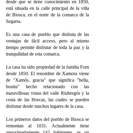
desde que se tiene conocimiento en 1850,
está situada en la calle principal de la villa
de Biosca, en el norte de la comarca de la
Segarra.
Es una casa de pueblo que disfruta de las
ventajas de fácil acceso, pero al mismo
tiempo permite disfrutar de toda la paz y la
tranquilidad de esta comarca.
La casa ha sido propiedad de la familia Forn
desde 1850. El renombre de Xamora viene
de "Xamós, gracia" que significa "bella,
bonita" hecho relacionado con las
maravillosas vistas del valle Riubregós y la
costa de las Horcas, las cuales se pueden
disfrutar desde muchos lugares de la casa.
Los primeros datos del pueblo de Biosca se
remontan al 1031. Actualmente tiene
aproximadamente 142 habitantes, es un