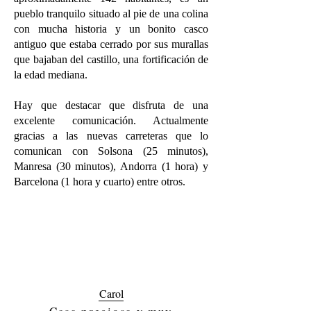
pueblo tranquilo situado al pie de una colina
con mucha historia y un bonito casco
antiguo que estaba cerrado por sus murallas
que bajaban del castillo, una fortificación de
la edad mediana.
Hay que destacar que disfruta de una
excelente comunicación. Actualmente
gracias a las nuevas carreteras que lo
comunican con Solsona (25 minutos),
Manresa (30 minutos), Andorra (1 hora) y
Barcelona (1 hora y cuarto) entre otros.
Carol